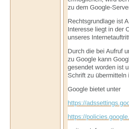
zu dem Google-Server
Rechtsgrundlage ist Ar
Interesse liegt in der
unseres Internetauftrit
Durch die bei Aufruf u
zu Google kann Google
gesendet worden ist u
Schrift zu übermitteln i
Google bietet unter
https://adssettings.g
https://policies.googl