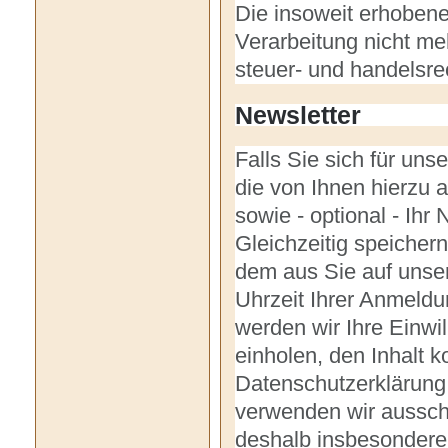
Die insoweit erhobene
Verarbeitung nicht meh
steuer- und handelsre
Newsletter
Falls Sie sich für un
die von Ihnen hierzu 
sowie - optional - Ihr
Gleichzeitig speicher
dem aus Sie auf unser
Uhrzeit Ihrer Anmeld
werden wir Ihre Einwi
einholen, den Inhalt 
Datenschutzerklärung
verwenden wir ausschl
deshalb insbesondere 