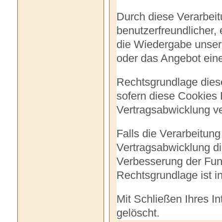
Durch diese Verarbeitu
benutzerfreundlicher, 
die Wiedergabe unsere
oder das Angebot eine
Rechtsgrundlage dieser
sofern diese Cookies
Vertragsabwicklung ve
Falls die Verarbeitun
Vertragsabwicklung die
Verbesserung der Funkt
Rechtsgrundlage ist in
Mit Schließen Ihres I
gelöscht.