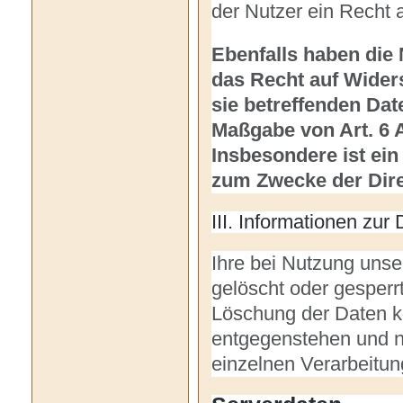
der Nutzer ein Recht 
Ebenfalls haben die
das Recht auf Wider
sie betreffenden Dat
Maßgabe von Art. 6 A
Insbesondere ist ei
zum Zwecke der Dire
III. Informationen zur
Ihre bei Nutzung unser
gelöscht oder gesperrt
Löschung der Daten k
entgegenstehen und n
einzelnen Verarbeitu