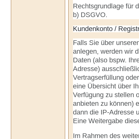
Rechtsgrundlage für di
b) DSGVO.
Kundenkonto / Registr
Falls Sie über unseren
anlegen, werden wir d
Daten (also bspw. Ihr
Adresse) ausschließlic
Vertragserfüllung od
eine Übersicht über I
Verfügung zu stellen 
anbieten zu können) e
dann die IP-Adresse u
Eine Weitergabe dieser
Im Rahmen des weiter