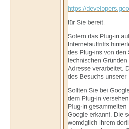
https://developers.go
für Sie bereit.
Sofern das Plug-in au
Internetauftritts hinter
des Plug-ins von den
technischen Gründen i
Adresse verarbeitet.
des Besuchs unserer I
Sollten Sie bei Googl
dem Plug-in versehene
Plug-in gesammelten 
Google erkannt. Die 
womöglich Ihrem dorti