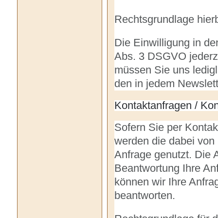
Rechtsgrundlage hierbe
Die Einwilligung in d
Abs. 3 DSGVO jederzei
müssen Sie uns ledigl
den in jedem Newslett
Kontaktanfragen / Kon
Sofern Sie per Kontakt
werden die dabei von
Anfrage genutzt. Die 
Beantwortung Ihre Anfr
können wir Ihre Anfrag
beantworten.