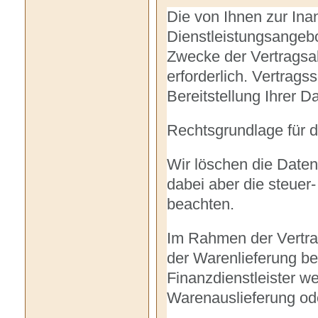
Die von Ihnen zur In
Dienstleistungsangeb
Zwecke der Vertragsab
erforderlich. Vertrag
Bereitstellung Ihrer D
Rechtsgrundlage für di
Wir löschen die Daten
dabei aber die steuer
beachten.
Im Rahmen der Vertra
der Warenlieferung b
Finanzdienstleister we
Warenauslieferung ode