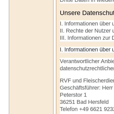
Unsere Datenschutze
I. Informationen über 
II. Rechte der Nutzer
III. Informationen zur
I. Informationen über 
Verantwortlicher Anbiet
datenschutzrechtlichen
RVF und Fleischerdie
Geschäftsführer: Herr
Peterstor 1
36251 Bad Hersfeld
Telefon +49 6621 9232