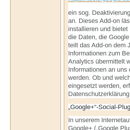
ein sog. Deaktivierun
an. Dieses Add-on läs
installieren und biete
die Daten, die Google 
teilt das Add-on dem J
Informationen zum Bes
Analytics übermittelt 
Informationen an uns 
werden. Ob und welch
eingesetzt werden, erf
Datenschutzerklärung
„Google+“-Social-Plug
In unserem Internetauf
Google+ („Google Plus