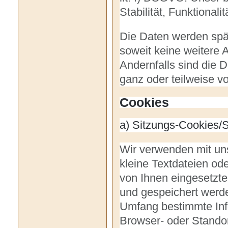
Stabilität, Funktionali
Die Daten werden spä
soweit keine weitere 
Andernfalls sind die D
ganz oder teilweise 
Cookies
a) Sitzungs-Cookies/
Wir verwenden mit uns
kleine Textdateien od
von Ihnen eingesetzte
und gespeichert werde
Umfang bestimmte Info
Browser- oder Standor