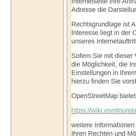
Internetseite Ihre An
Adresse die Darstellun
Rechtsgrundlage ist Ar
Interesse liegt in der
unseres Internetauftrit
Sofern Sie mit dieser
die Möglichkeit, die I
Einstellungen in Ihre
hierzu finden Sie vor
OpenStreetMap bietet
https://wiki.osmfounda
weitere Informatione
Ihren Rechten und Mög