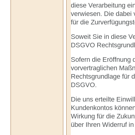
diese Verarbeitung ei
verwiesen. Die dabei
für die Zurverfügung
Soweit Sie in diese Ver
DSGVO Rechtsgrundlag
Sofern die Eröffnung
vorvertraglichen Maßn
Rechtsgrundlage für di
DSGVO.
Die uns erteilte Einwi
Kundenkontos können 
Wirkung für die Zukun
über Ihren Widerruf in