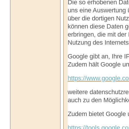
Die so erhobenen Dat
uns eine Auswertung ü
über die dortigen Nutz
können diese Daten g
erbringen, die mit der
Nutzung des Interne
Google gibt an, Ihre 
Zudem hält Google un
https://www.google.com
weitere datenschutzrec
auch zu den Möglichke
Zudem bietet Google 
https://tools.google.