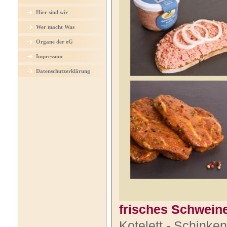
Hier sind wir
Wer macht Was
Organe der eG
Impressum
Datenschutzerklärung
frisches Schweine
Kotelett - Schinken