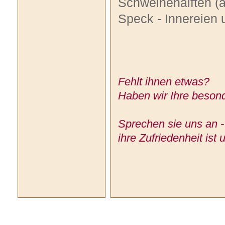
Schweinehälften (au
Speck - Innereien 
Fehlt ihnen etwas?
Haben wir Ihre besond
Sprechen sie uns an -
ihre Zufriedenheit ist