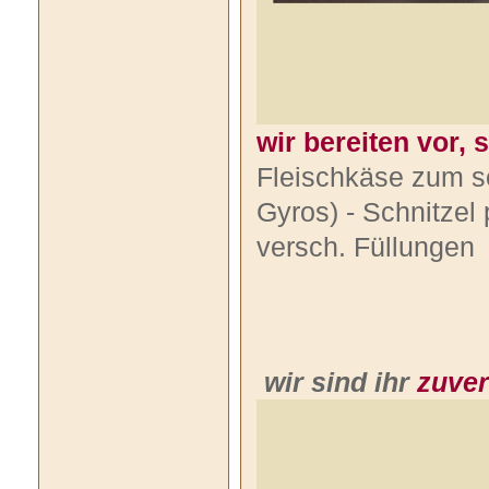
wir bereiten vor, 
Fleischkäse zum se
Gyros) - Schnitzel 
versch. Füllungen
wir sind ihr
zuver