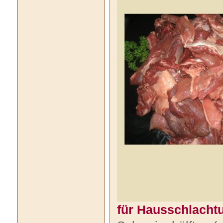
für Hausschlacht