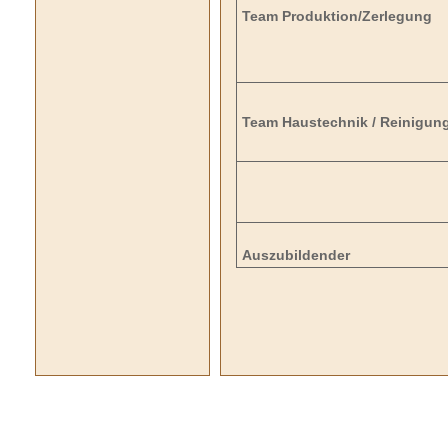
Team Produktion/Zerlegung
Team Haustechnik / Reinigun
Auszubildender