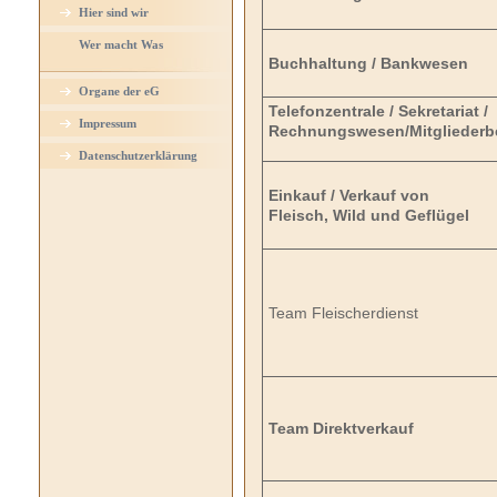
Hier sind wir
Wer macht Was
Buchhaltung / Bankwesen
Organe der eG
Telefonzentrale / Sekretariat /
Impressum
Rechnungswesen/Mitgliederb
Datenschutzerklärung
Einkauf / Verkauf von
Fleisch, Wild und Geflügel
Team Fleischerdienst
Team Direktverkauf