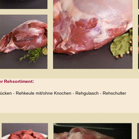
r Rehsortiment:
ücken - Rehkeule mit/ohne Knochen - Rehgulasch - Rehschulter