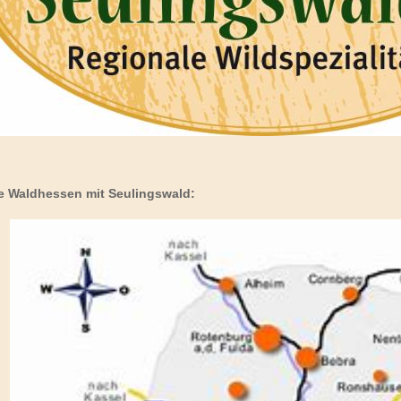
e Waldhessen mit Seulingswald: