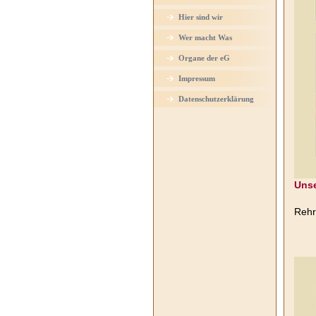
Hier sind wir
Wer macht Was
Organe der eG
Impressum
Datenschutzerklärung
Unse
Rehr