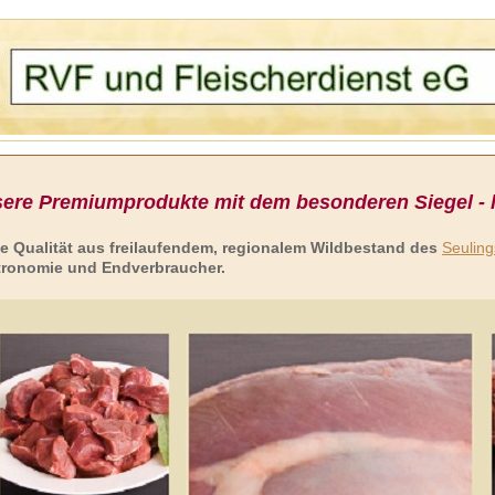
ere Premiumprodukte mit dem besonderen Siegel - h
e Qualität aus freilaufendem, regionalem Wildbestand des
Seulin
ronomie und Endverbraucher.