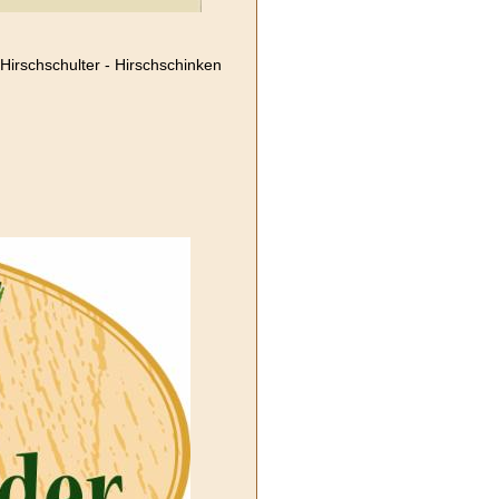
 Hirschschulter - Hirschschinken