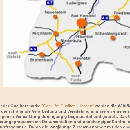
r der Qualitätsmarke
"Geprüfte Qualität - Hessen"
werden die Wildf
 die schonende Verarbeitung und Veredelung in unseren eigenen
eigenen Vermarktung durchgängig begutachtet und geprüft. Das Q
erungsprogramm mit Dokumentation und unabhängiger Kontrolle st
unftsgarantie. Durch die langjährige Zusammenarbeit mit den ebenf